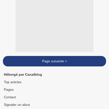
Page suivante >
Hébergé par Canalblog
Top articles
Pages
Contact
Signaler un abus