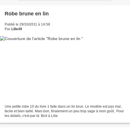
Robe brune en lin
Publié le 29/10/2011 à 14:58
Par
Lilie49
Une petite robe 10 du livre 1 faite dans un lin brun. Le modèle est pas mal,
facile et bien taillé. Mais bon, finalement un peu trop sage à mon goût.. Pour
les details, c'est par là: Brol à Lilie