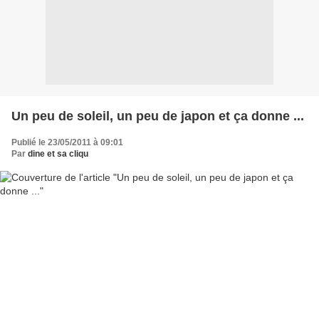
Un peu de soleil, un peu de japon et ça donne ...
Publié le 23/05/2011 à 09:01
Par
dine et sa cliqu