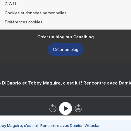
C.G.U.
Cookies et données personnelles
Préférences cookies
Créer un blog sur Canalblog
Créer un blog
 DiCaprio et Tobey Maguire, c'est lui ! Rencontre avec Dam
bey Maguire, c'est lui ! Rencontre avec Damien Witecka