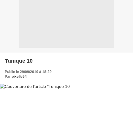
Tunique 10
Publié le 29/09/2010 à 18:29
Par
pixelle54