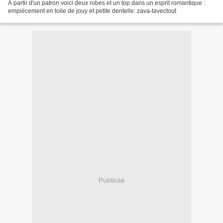
A partir d'un patron voici deux robes et un top dans un esprit romantique :
empiècement en toile de jouy et petite dentelle: zava-tavectout
Publicité