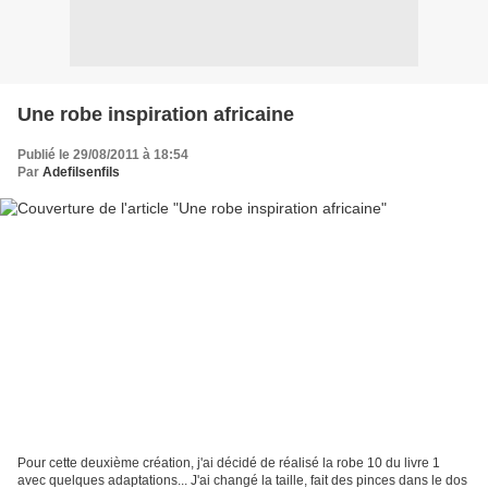
Une robe inspiration africaine
Publié le 29/08/2011 à 18:54
Par
Adefilsenfils
Pour cette deuxième création, j'ai décidé de réalisé la robe 10 du livre 1
avec quelques adaptations... J'ai changé la taille, fait des pinces dans le dos