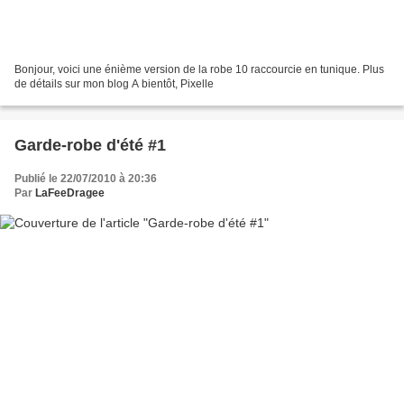
Bonjour, voici une énième version de la robe 10 raccourcie en tunique. Plus
de détails sur mon blog A bientôt, Pixelle
Garde-robe d'été #1
Publié le 22/07/2010 à 20:36
Par
LaFeeDragee