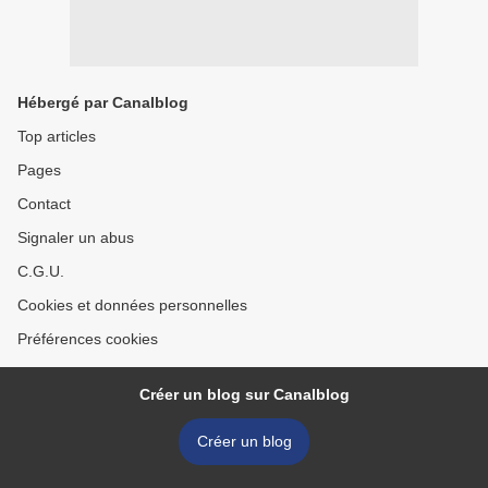
Hébergé par Canalblog
Top articles
Pages
Contact
Signaler un abus
C.G.U.
Cookies et données personnelles
Préférences cookies
Créer un blog sur Canalblog
Créer un blog