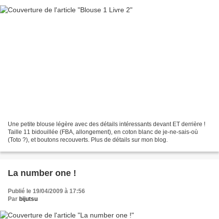
Une petite blouse légère avec des détails intéressants devant ET derrière !
Taille 11 bidouillée (FBA, allongement), en coton blanc de je-ne-sais-où
(Toto ?), et boutons recouverts. Plus de détails sur mon blog.
La number one !
Publié le 19/04/2009 à 17:56
Par
bijutsu