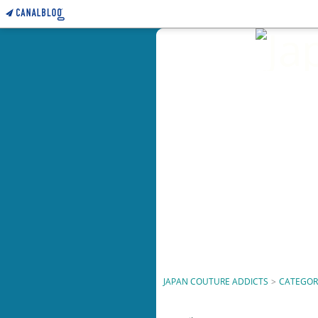
JAPAN COUTURE ADDICTS
>
CATEGOR