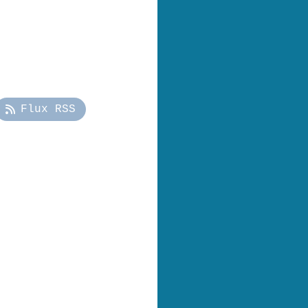
Flux RSS