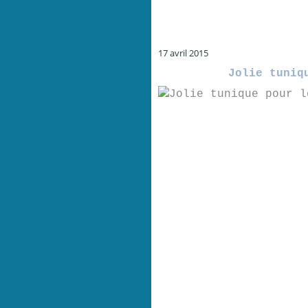
17 avril 2015
Jolie tuniq