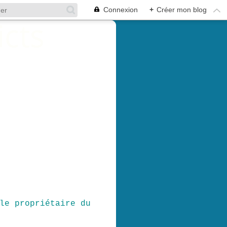
Connexion
+
Créer mon blog
le propriétaire du