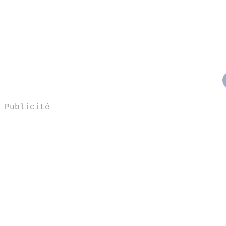
Publicité