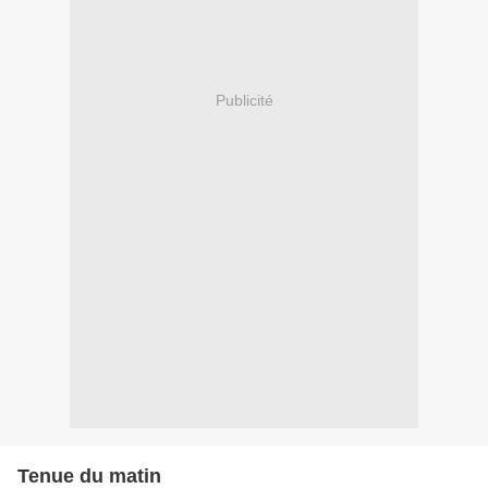
Publicité
Tenue du matin