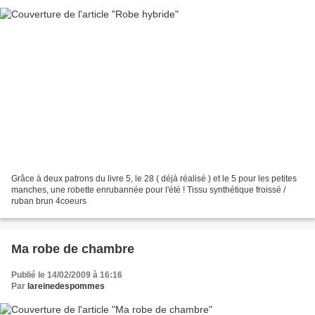
Grâce à deux patrons du livre 5, le 28 ( déjà réalisé ) et le 5 pour les petites
manches, une robette enrubannée pour l'été ! Tissu synthétique froissé /
ruban brun 4coeurs
Ma robe de chambre
Publié le 14/02/2009 à 16:16
Par
lareinedespommes