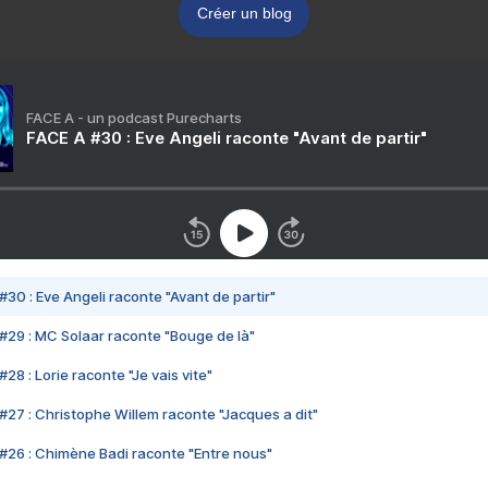
Créer un blog
FACE A - un podcast Purecharts
FACE A #30 : Eve Angeli raconte "Avant de partir"
#30 : Eve Angeli raconte "Avant de partir"
#29 : MC Solaar raconte "Bouge de là"
28 : Lorie raconte "Je vais vite"
#27 : Christophe Willem raconte "Jacques a dit"
#26 : Chimène Badi raconte "Entre nous"