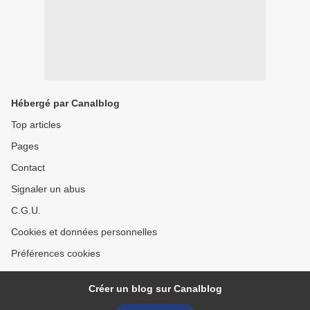
Hébergé par Canalblog
Top articles
Pages
Contact
Signaler un abus
C.G.U.
Cookies et données personnelles
Préférences cookies
Créer un blog sur Canalblog