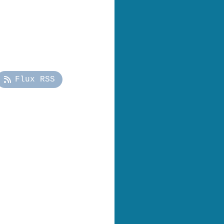
Flux RSS