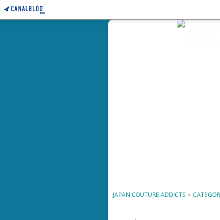
JAPAN COUTURE ADDICTS
>
CATEGOR