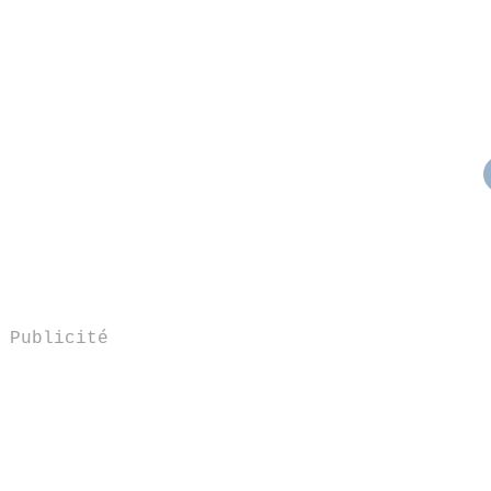
Publicité