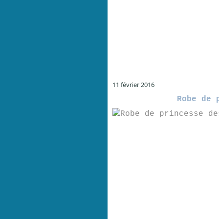
11 février 2016
Robe de 