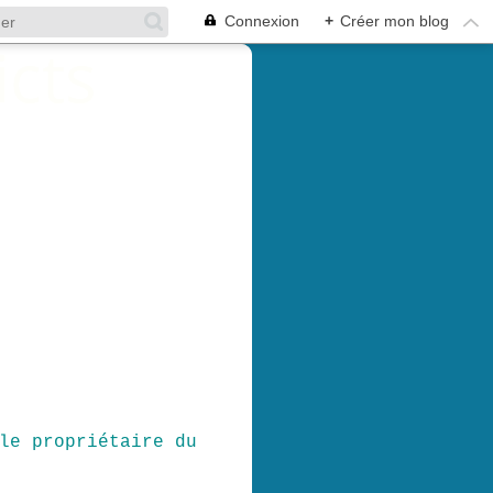
Connexion
+
Créer mon blog
le propriétaire du