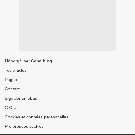
Hébergé par Canalblog
Top articles
Pages
Contact
Signaler un abus
C.G.U.
Cookies et données personnelles
Préférences cookies