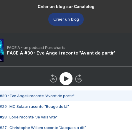
Créer un blog sur Canalblog
Créer un blog
FACE A - un podcast Purecharts
FACE A #30 : Eve Angeli raconte "Avant de partir"
#30 : Eve Angeli raconte "Avant de partir"
#29 : MC Solaar raconte "Bouge de là"
28 : Lorie raconte "Je vais vite"
#27 : Christophe Willem raconte "Jacques a dit"