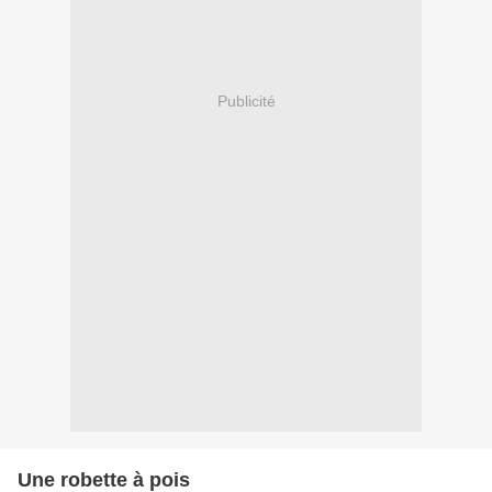
Publicité
Une robette à pois