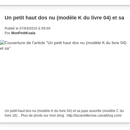
Un petit haut dos nu (modèle K du livre 04) et sa
Publié le 07/04/2010 à 09:00
Par
MonPetitKoala
Un petit haut dos nu (modèle K du livre 04) et sa jupe assortie (modèle C du
livre 16)... Plus de photo sur mon blog : http://lacanetterose.canalblog.com/