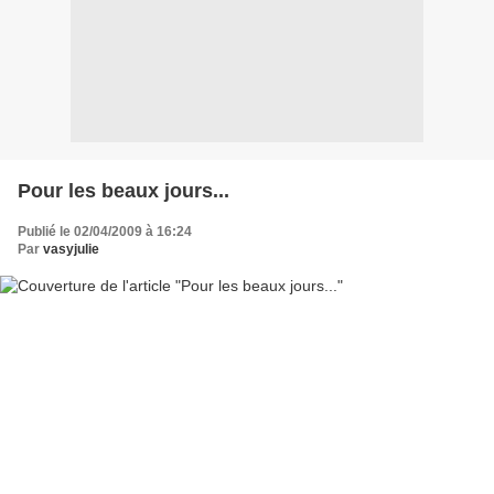
Pour les beaux jours...
Publié le 02/04/2009 à 16:24
Par
vasyjulie