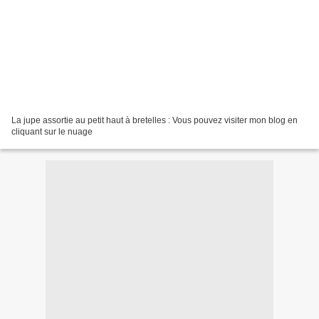
La jupe assortie au petit haut à bretelles : Vous pouvez visiter mon blog en
cliquant sur le nuage