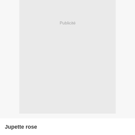
Publicité
Jupette rose