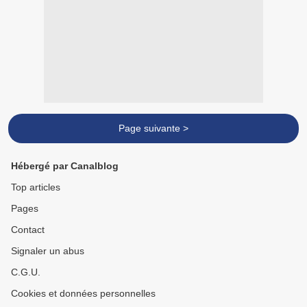
Page suivante >
Hébergé par Canalblog
Top articles
Pages
Contact
Signaler un abus
C.G.U.
Cookies et données personnelles