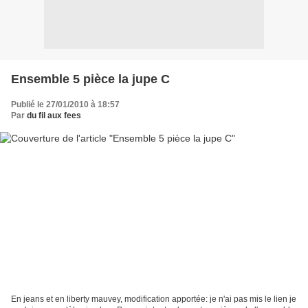
Ensemble 5 pièce la jupe C
Publié le 27/01/2010 à 18:57
Par
du fil aux fees
En jeans et en liberty mauvey, modification apportée: je n'ai pas mis le lien je