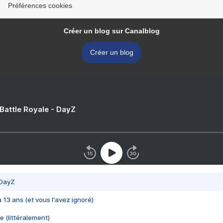
Préférences cookies
Créer un blog sur Canalblog
Créer un blog
 Battle Royale - DayZ
 DayZ
 a 13 ans (et vous l'avez ignoré)
e (littéralement)