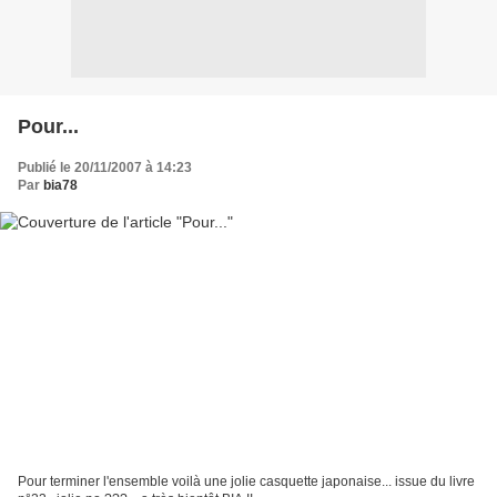
Pour...
Publié le 20/11/2007 à 14:23
Par
bia78
Pour terminer l'ensemble voilà une jolie casquette japonaise... issue du livre