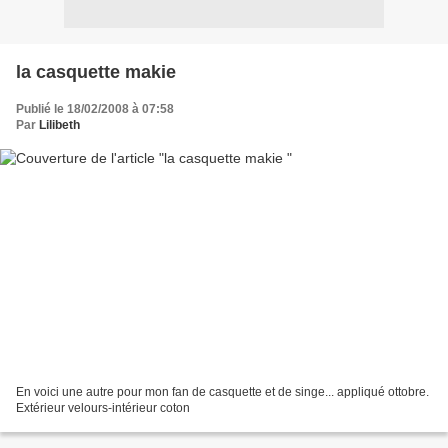
la casquette makie
Publié le 18/02/2008 à 07:58
Par
Lilibeth
En voici une autre pour mon fan de casquette et de singe... appliqué ottobre.
Extérieur velours-intérieur coton