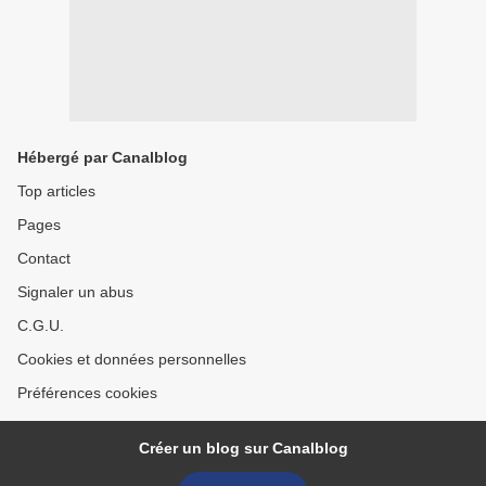
Hébergé par Canalblog
Top articles
Pages
Contact
Signaler un abus
C.G.U.
Cookies et données personnelles
Préférences cookies
Créer un blog sur Canalblog