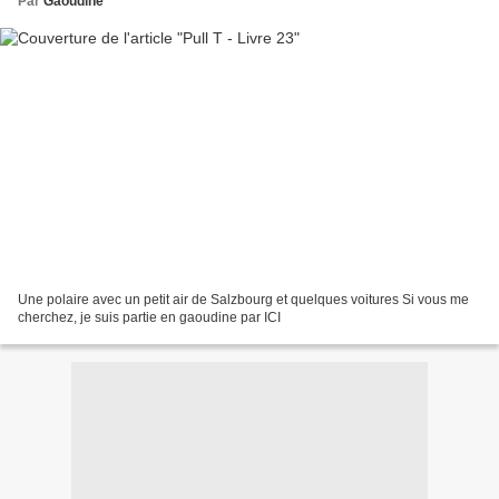
Par
Gaoudine
Une polaire avec un petit air de Salzbourg et quelques voitures Si vous me
cherchez, je suis partie en gaoudine par ICI