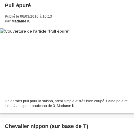
Pull épuré
Publié le 06/03/2010 à 10:13
Par
Madame K
Un dernier pull pour la saison, archi simple et très bien coupé. Laine polaire
taille 4 ans pour boutchou de 3. Madame K
Chevalier nippon (sur base de T)