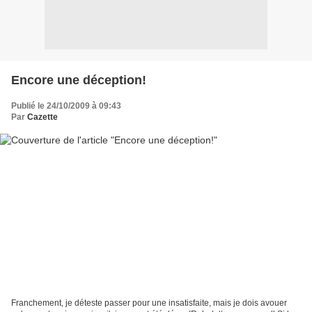
Encore une déception!
Publié le 24/10/2009 à 09:43
Par
Cazette
Franchement, je déteste passer pour une insatisfaite, mais je dois avouer