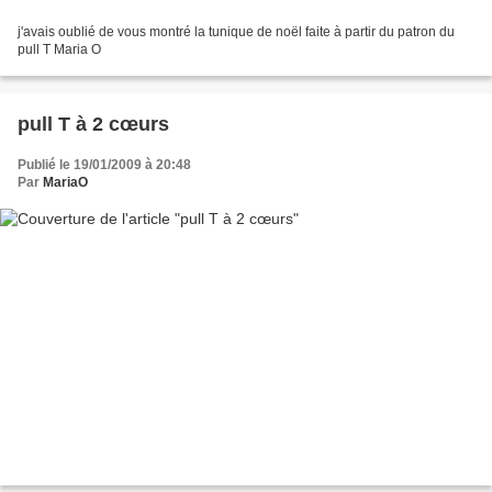
j'avais oublié de vous montré la tunique de noël faite à partir du patron du
pull T Maria O
pull T à 2 cœurs
Publié le 19/01/2009 à 20:48
Par
MariaO