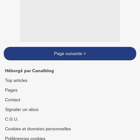
Page suivante >
Hébergé par Canalblog
Top articles
Pages
Contact
Signaler un abus
C.G.U.
Cookies et données personnelles
Préférences cookies