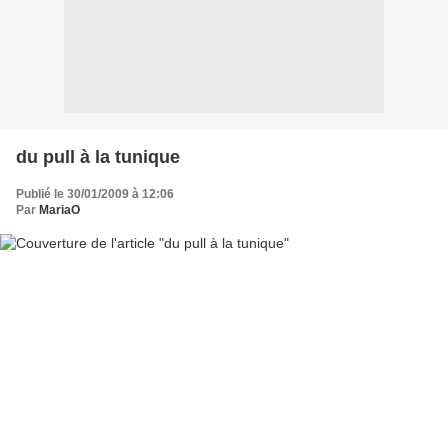
du pull à la tunique
Publié le 30/01/2009 à 12:06
Par
MariaO