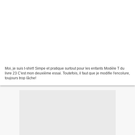
Moi, je suis t-shirt! Simpe et pratique surtout pour les enfants Modèle T du
livre 23 C'est mon deuxième essai. Toutefois, il faut que je modifie l'encolure,
toujours trop lâche!