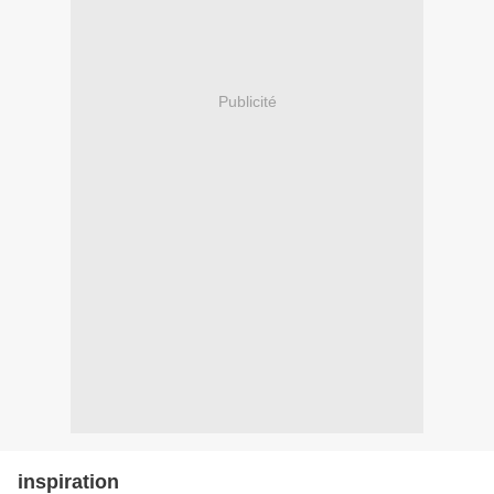
Publicité
inspiration