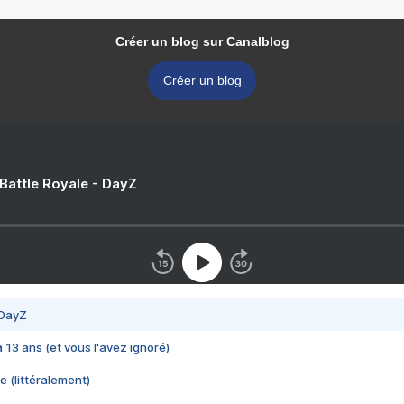
Créer un blog sur Canalblog
Créer un blog
 Battle Royale - DayZ
 DayZ
 a 13 ans (et vous l'avez ignoré)
e (littéralement)