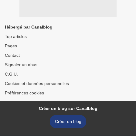
Hébergé par Canalblog
Top articles
Pages
Contact
Signaler un abus
C.G.U.
Cookies et données personnelles
Préférences cookies
Créer un blog sur Canalblog
Créer un blog