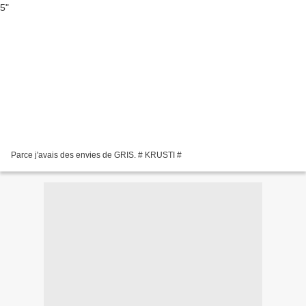
Parce j'avais des envies de GRIS. # KRUSTI #