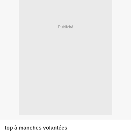
Publicité
top à manches volantées