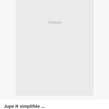
Publicité
Jupe R simplifiée ...