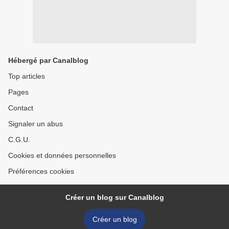
Hébergé par Canalblog
Top articles
Pages
Contact
Signaler un abus
C.G.U.
Cookies et données personnelles
Préférences cookies
Créer un blog sur Canalblog
Créer un blog