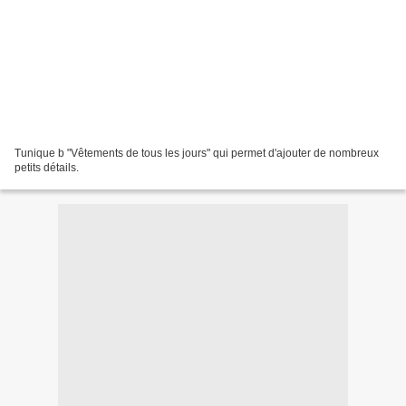
Tunique b "Vêtements de tous les jours" qui permet d'ajouter de nombreux
petits détails.