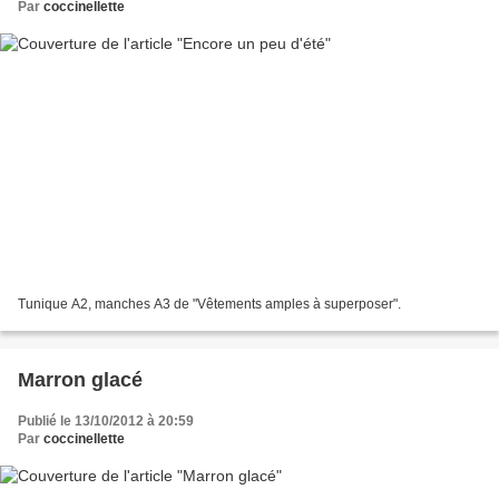
Par
coccinellette
Tunique A2, manches A3 de "Vêtements amples à superposer".
Marron glacé
Publié le 13/10/2012 à 20:59
Par
coccinellette