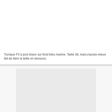
Tunique F3 à pois blanc sur fond bleu marine. Taille 38, mais j'aurais mieux
fait de faire la taille en dessous.