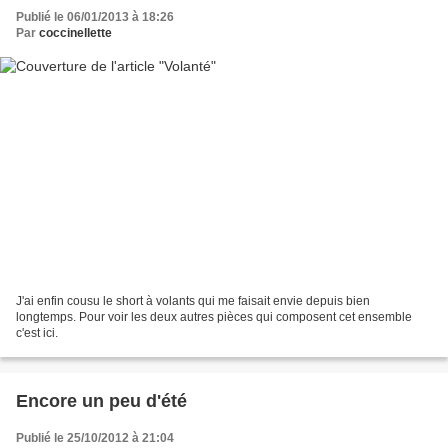
Publié le 06/01/2013 à 18:26
Par
coccinellette
J'ai enfin cousu le short à volants qui me faisait envie depuis bien
longtemps. Pour voir les deux autres pièces qui composent cet ensemble
c'est ici.
Encore un peu d'été
Publié le 25/10/2012 à 21:04