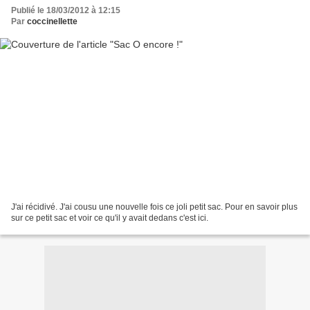
Publié le 18/03/2012 à 12:15
Par
coccinellette
J'ai récidivé. J'ai cousu une nouvelle fois ce joli petit sac. Pour en savoir plus
sur ce petit sac et voir ce qu'il y avait dedans c'est ici.