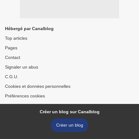
Hébergé par Canalblog
Top articles
Pages
Contact
Signaler un abus
C.G.U.
Cookies et données personnelles
Préférences cookies
Créer un blog sur Canalblog
Créer un blog