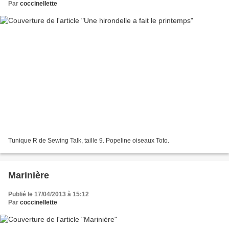
Par
coccinellette
Tunique R de Sewing Talk, taille 9. Popeline oiseaux Toto.
Marinière
Publié le 17/04/2013 à 15:12
Par
coccinellette