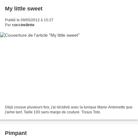
My little sweet
Publié le 09/05/2012 à 15:27
Par
coccinellette
Déjà cousue plusieurs fois, j'ai récidivé avec la tunique Marie-Antoinette que
j'aime tant. Taille 100 sans marge de couture. Tissus Toto.
Pimpant