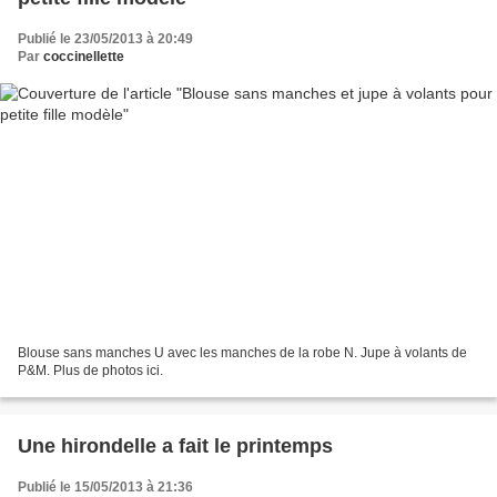
Publié le 23/05/2013 à 20:49
Par
coccinellette
Blouse sans manches U avec les manches de la robe N. Jupe à volants de
P&M. Plus de photos ici.
Une hirondelle a fait le printemps
Publié le 15/05/2013 à 21:36