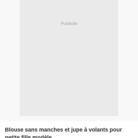
Publicité
Blouse sans manches et jupe à volants pour
petite fille modèle