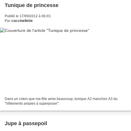
Tunique de princesse
Publié le 17/09/2012 à 06:01
Par
coccinellette
Dans un coton que ma fille aime beaucoup, tunique A2 manches A3 du
"Vêtements amples à superposer".
Jupe à passepoil