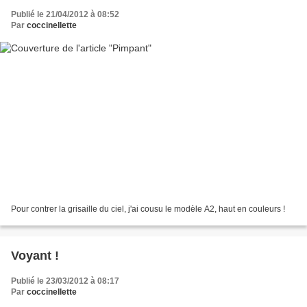
Publié le 21/04/2012 à 08:52
Par
coccinellette
Pour contrer la grisaille du ciel, j'ai cousu le modèle A2, haut en couleurs !
Voyant !
Publié le 23/03/2012 à 08:17
Par
coccinellette