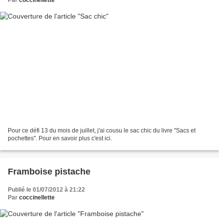
Pour ce défi 13 du mois de juillet, j'ai cousu le sac chic du livre "Sacs et
pochettes". Pour en savoir plus c'est ici.
Framboise pistache
Publié le 01/07/2012 à 21:22
Par
coccinellette