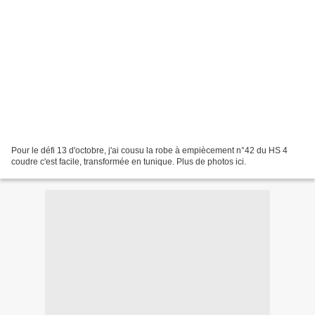
Pour le défi 13 d'octobre, j'ai cousu la robe à empiècement n°42 du HS 4
coudre c'est facile, transformée en tunique. Plus de photos ici.