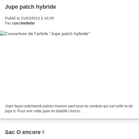
Jupe patch hybride
Publié le 21/03/2012 à 10:09
Par
coccinellette
Jupe façon patchwork patron maison sauf pour la ceinture qui est celle la de
jupe b. Pour voir cette jupe en totalité c'est ici.
Sac O encore !