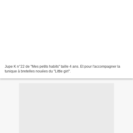
Jupe K n°22 de "Mes petits habits" taille 4 ans. Et pour l'accompagner la
tunique à bretelles nouées du "Little girl".