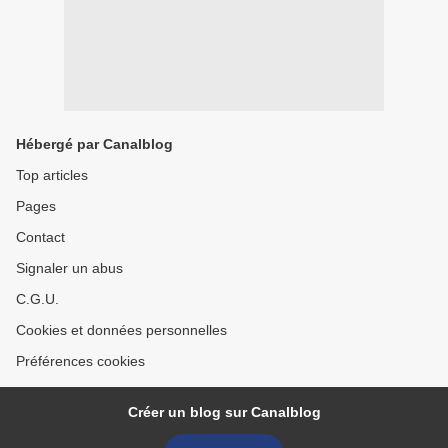
Hébergé par Canalblog
Top articles
Pages
Contact
Signaler un abus
C.G.U.
Cookies et données personnelles
Préférences cookies
Créer un blog sur Canalblog