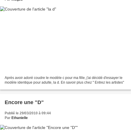
Après avoir adoré coudre le modèle c pour ma fille, j'ai décidé d'essayer le
modèle identique pour adulte, la d. En savoir plus chez " Entrez les artistes"
Encore une "D"
Publié le 29/03/2010 à 09:44
Par
Ethanielle