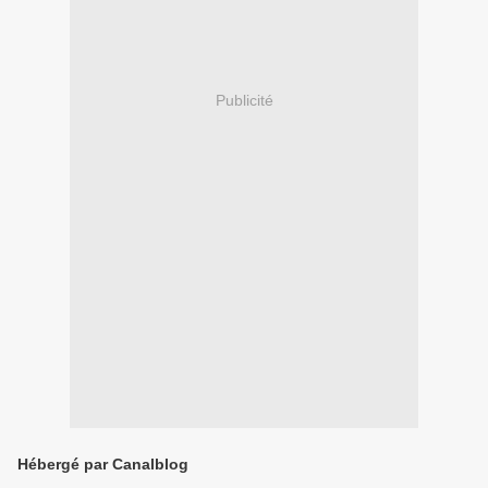
Publicité
Hébergé par Canalblog