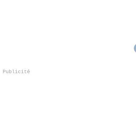
Publicité