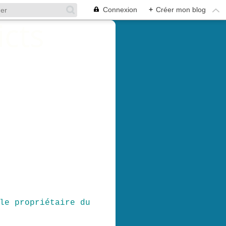
Connexion
+
Créer mon blog
le propriétaire du