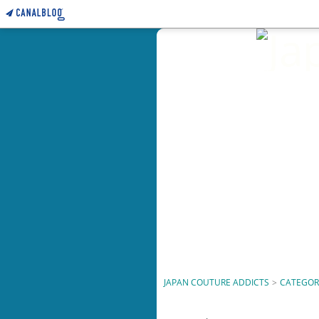
JAPAN COUTURE ADDICTS
>
CATEGOR