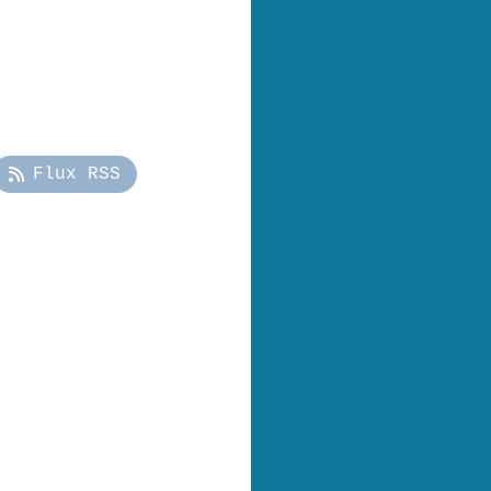
Flux RSS