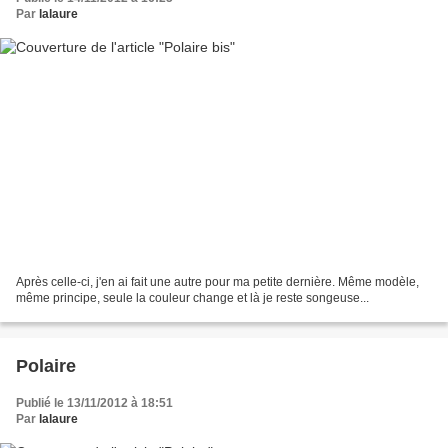
Par
lalaure
Après celle-ci, j'en ai fait une autre pour ma petite dernière. Même modèle,
même principe, seule la couleur change et là je reste songeuse...
Polaire
Publié le 13/11/2012 à 18:51
Par
lalaure