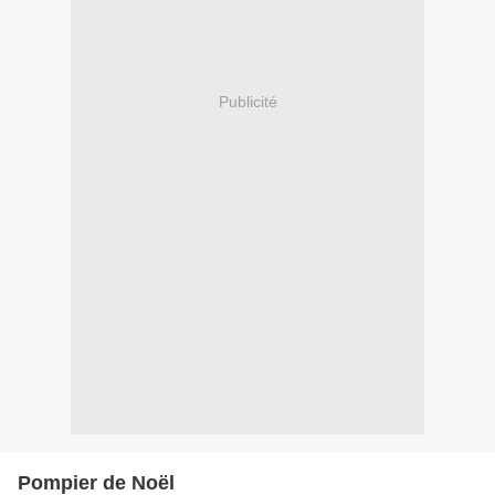
Publicité
Pompier de Noël