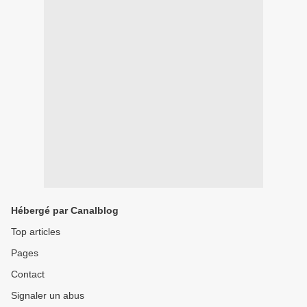
Hébergé par Canalblog
Top articles
Pages
Contact
Signaler un abus