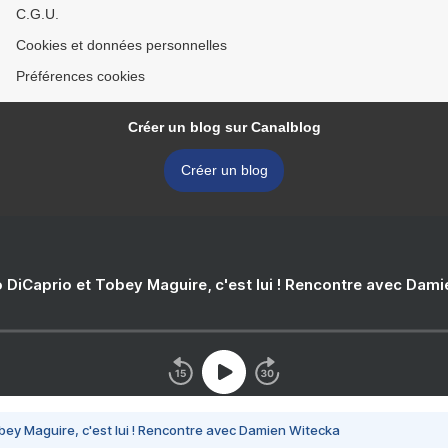
C.G.U.
Cookies et données personnelles
Préférences cookies
Créer un blog sur Canalblog
Créer un blog
 DiCaprio et Tobey Maguire, c'est lui ! Rencontre avec Dam
bey Maguire, c'est lui ! Rencontre avec Damien Witecka