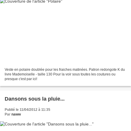
Veste en polaire doublée pour les fraiches matinées. Patron redongote K du
livre Mademoiselle - taille 130 Pour la voir sous toutes les coutures ou
presque c'est par ici!
Dansons sous la pluie...
Publié le 11/04/2012 à 11:35
Par
naww