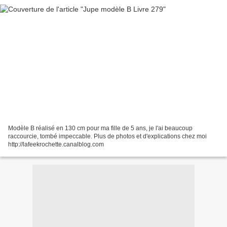
Modèle B réalisé en 130 cm pour ma fille de 5 ans, je l'ai beaucoup
raccourcie, tombé impeccable. Plus de photos et d'explications chez moi
http://lafeekrochette.canalblog.com