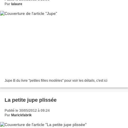
Par
lalaure
Jupe B du livre "petites filles modèles" pour voir les détails, c'est ici
La petite jupe plissée
Publié le 30/05/2012 à 09:24
Par
Marickfabrik