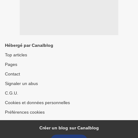
Hébergé par Canalblog
Top articles
Pages
Contact
Signaler un abus
C.G.U.
Cookies et données personnelles
Préférences cookies
Créer un blog sur Canalblog