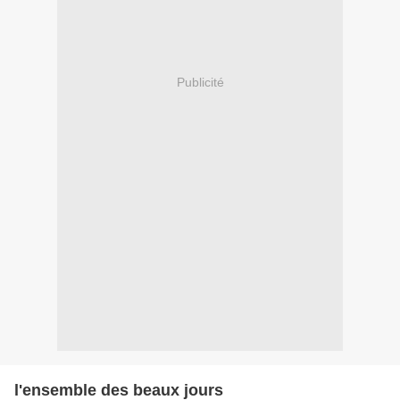
Publicité
l'ensemble des beaux jours