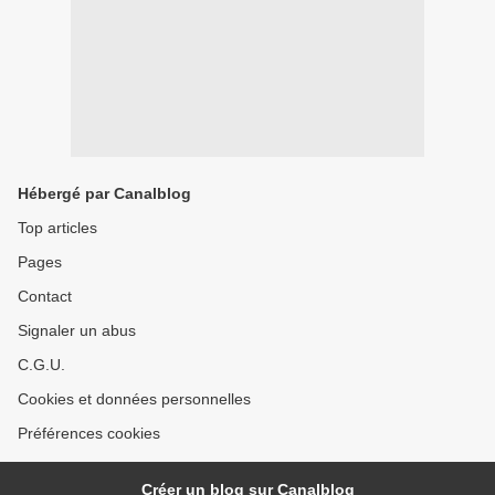
Hébergé par Canalblog
Top articles
Pages
Contact
Signaler un abus
C.G.U.
Cookies et données personnelles
Préférences cookies
Créer un blog sur Canalblog