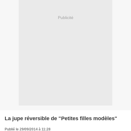
Publicité
La jupe réversible de "Petites filles modèles"
Publié le 29/09/2014 à 11:28