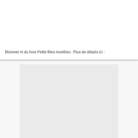
Bloomer m du livre Petits filles modèles : Plus de détails ici :