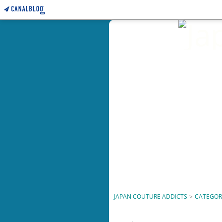
JAPAN COUTURE ADDICTS
>
CATEGOR