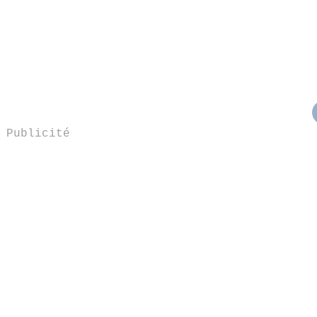
Publicité