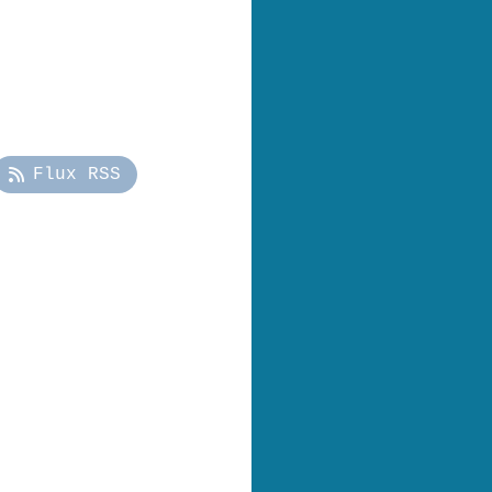
Flux RSS