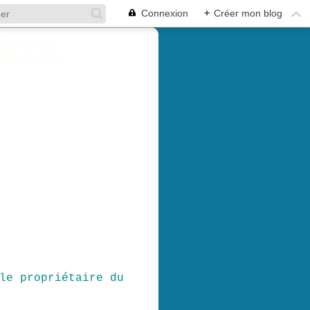
Connexion
+
Créer mon blog
le propriétaire du