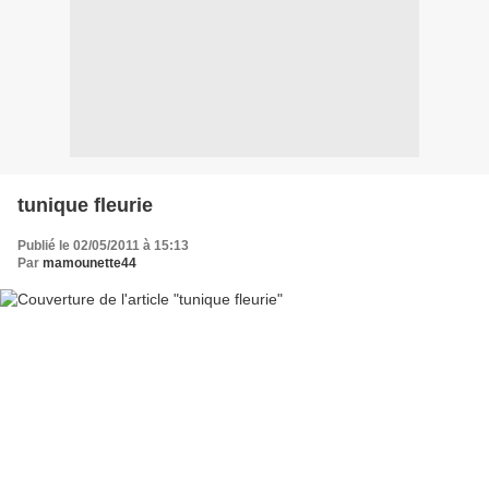
tunique fleurie
Publié le 02/05/2011 à 15:13
Par
mamounette44