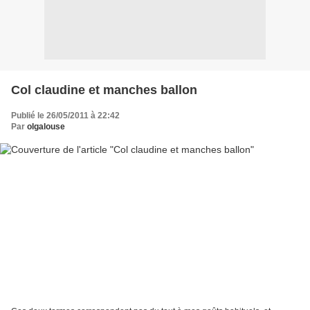
Col claudine et manches ballon
Publié le 26/05/2011 à 22:42
Par
olgalouse