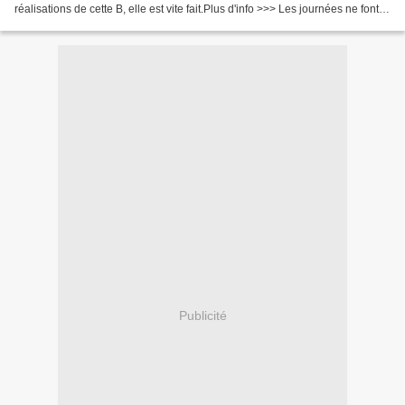
réalisations de cette B, elle est vite fait.Plus d'info >>> Les journées ne font
que 24 heures
Publicité