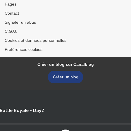
Pages
Contact
Signaler un abus
C.G.U.
Cookies et données personnelles
Préférences cookies
Créer un blog sur Canalblog
Créer un blog
 Battle Royale - DayZ