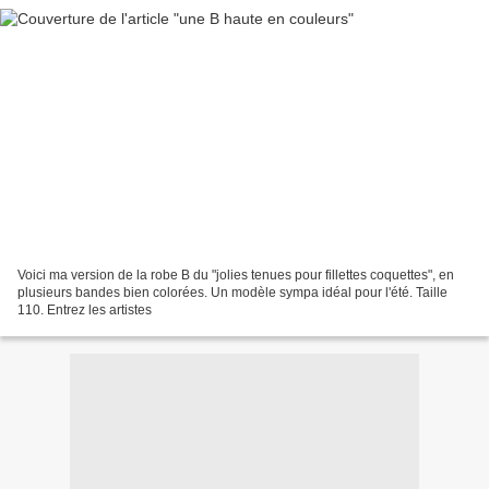
Voici ma version de la robe B du "jolies tenues pour fillettes coquettes", en
plusieurs bandes bien colorées. Un modèle sympa idéal pour l'été. Taille
110. Entrez les artistes