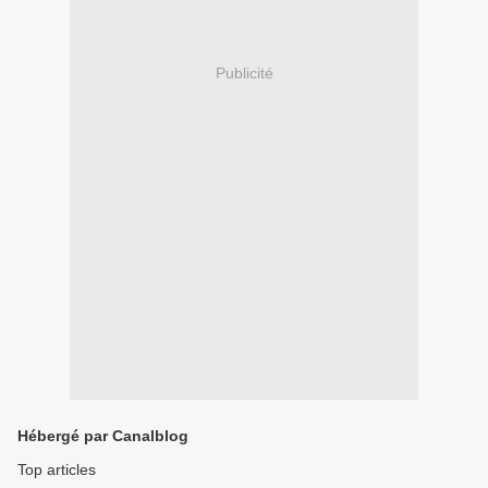
Publicité
Hébergé par Canalblog
Top articles