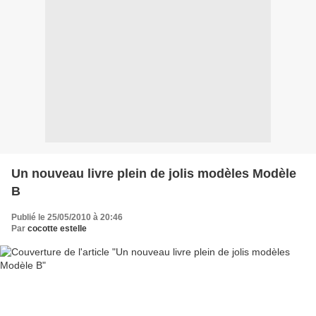
Un nouveau livre plein de jolis modèles Modèle
B
Publié le 25/05/2010 à 20:46
Par
cocotte estelle