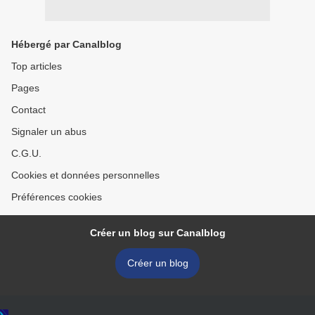
Hébergé par Canalblog
Top articles
Pages
Contact
Signaler un abus
C.G.U.
Cookies et données personnelles
Préférences cookies
Créer un blog sur Canalblog
Créer un blog