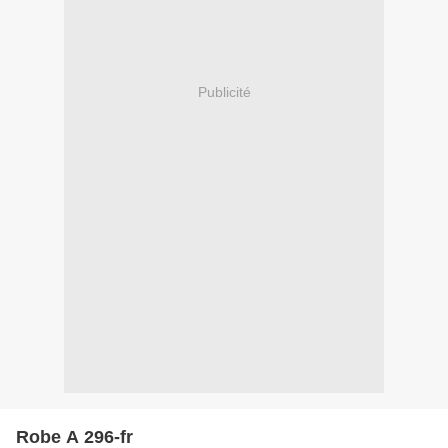
Publicité
Robe A 296-fr