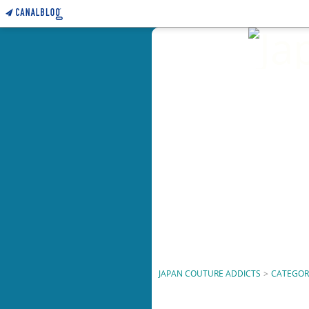
JAPAN COUTURE ADDICTS
>
CATEGOR