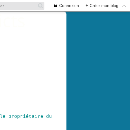
Connexion
+
Créer mon blog
le propriétaire du