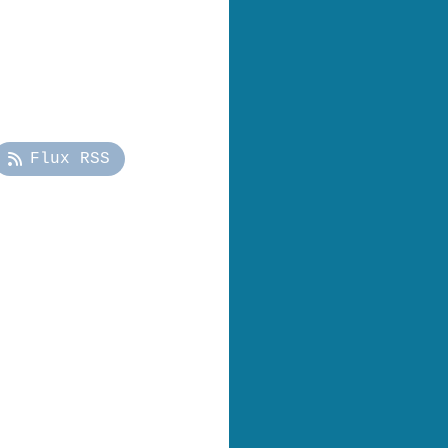
Flux RSS