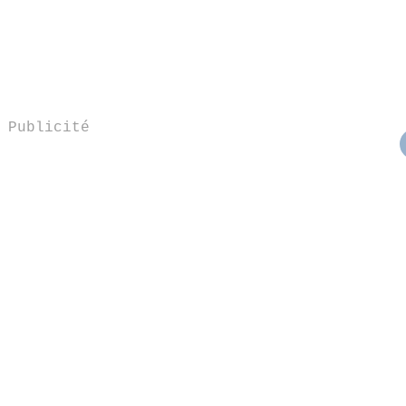
Publicité