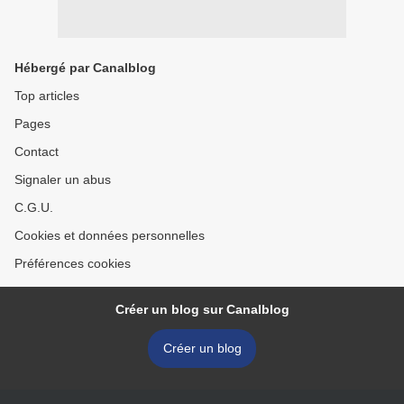
Hébergé par Canalblog
Top articles
Pages
Contact
Signaler un abus
C.G.U.
Cookies et données personnelles
Préférences cookies
Créer un blog sur Canalblog
Créer un blog