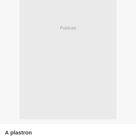
Publicité
A plastron