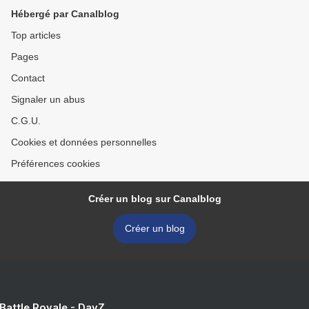
Hébergé par Canalblog
Top articles
Pages
Contact
Signaler un abus
C.G.U.
Cookies et données personnelles
Préférences cookies
Créer un blog sur Canalblog
Créer un blog
 Battle Royale - DayZ