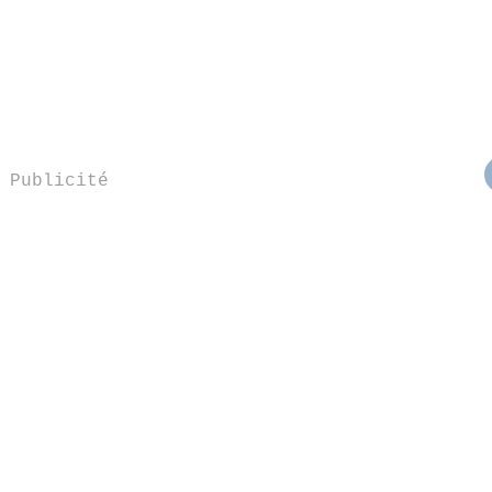
Publicité