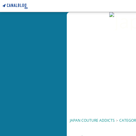
JAPAN COUTURE ADDICTS
>
CATEGOR