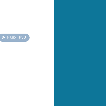
Flux RSS