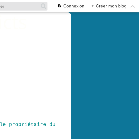
Connexion
+
Créer mon blog
le propriétaire du