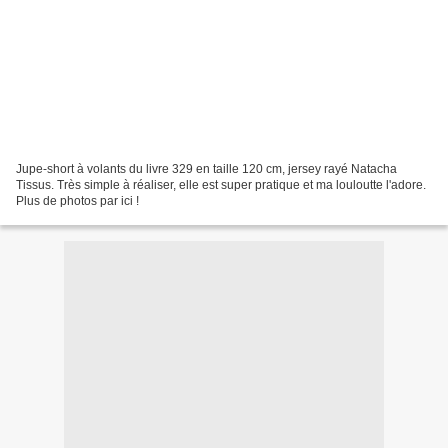
Jupe-short à volants du livre 329 en taille 120 cm, jersey rayé Natacha
Tissus. Très simple à réaliser, elle est super pratique et ma louloutte l'adore.
Plus de photos par ici !