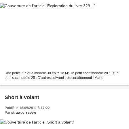
Une petite tunique modèle 30 en taille M: Un petit short modèle 20 : Et un
petit sac modèle 25 : D'autres suivront très certainement ! Marie
Short à volant
Publié le 16/05/2011 à 17:22
Par
strawberrysew