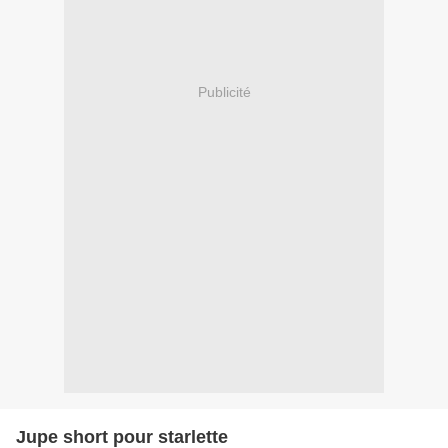
Publicité
Jupe short pour starlette