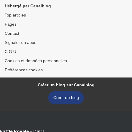
Hébergé par Canalblog
Top articles
Pages
Contact
Signaler un abus
C.G.U.
Cookies et données personnelles
Préférences cookies
Créer un blog sur Canalblog
Créer un blog
 Battle Royale - DayZ