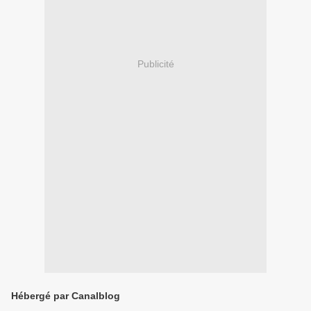
Publicité
Hébergé par Canalblog