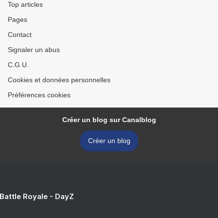
Top articles
Pages
Contact
Signaler un abus
C.G.U.
Cookies et données personnelles
Préférences cookies
Créer un blog sur Canalblog
Créer un blog
 Battle Royale - DayZ