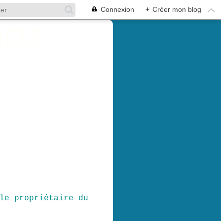
Connexion
+
Créer mon blog
le propriétaire du