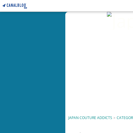
JAPAN COUTURE ADDICTS
>
CATEGOR