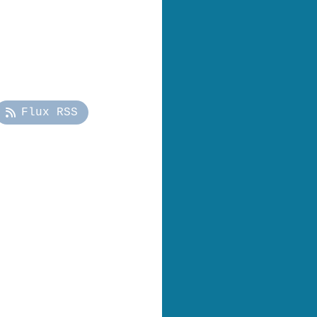
Flux RSS