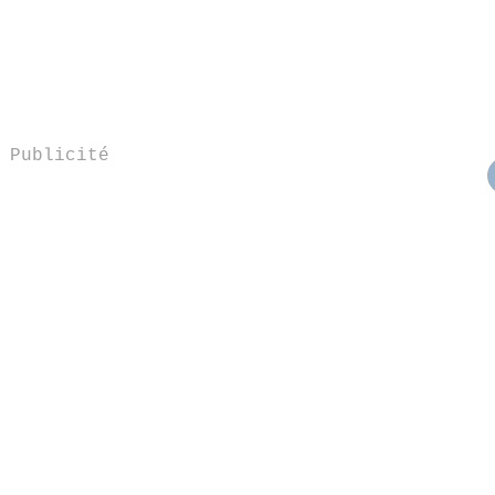
Publicité