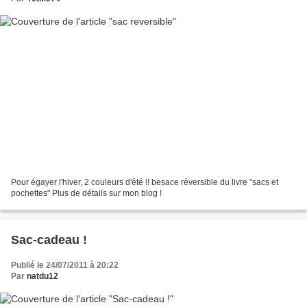
Pour égayer l'hiver, 2 couleurs d'été !! besace réversible du livre "sacs et
pochettes" Plus de détails sur mon blog !
Sac-cadeau !
Publié le 24/07/2011 à 20:22
Par
natdu12