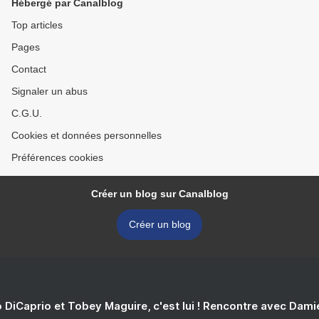
Hébergé par Canalblog
Top articles
Pages
Contact
Signaler un abus
C.G.U.
Cookies et données personnelles
Préférences cookies
Créer un blog sur Canalblog
Créer un blog
 DiCaprio et Tobey Maguire, c'est lui ! Rencontre avec Dam