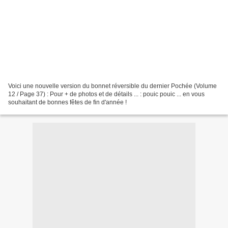
Voici une nouvelle version du bonnet réversible du dernier Pochée (Volume
12 / Page 37) : Pour + de photos et de détails ... : pouic pouic ... en vous
souhaitant de bonnes fêtes de fin d'année !