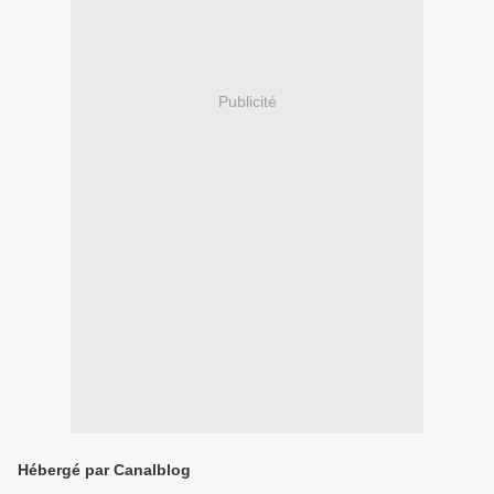
Publicité
Hébergé par Canalblog