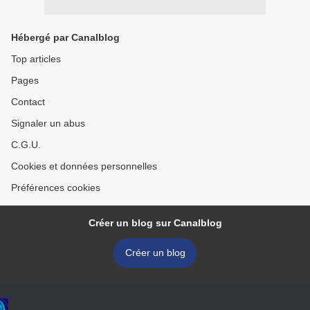
Hébergé par Canalblog
Top articles
Pages
Contact
Signaler un abus
C.G.U.
Cookies et données personnelles
Préférences cookies
Créer un blog sur Canalblog
Créer un blog