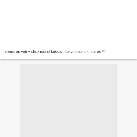
venez en voir + chez moi et laissez moi vos commentaires !!!