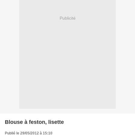
Publicité
Blouse à feston, lisette
Publié le 29/05/2012 à 15:10