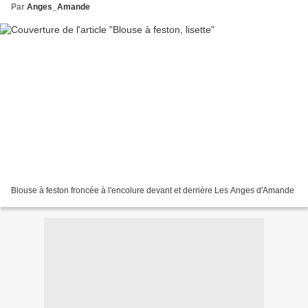
Par
Anges_Amande
Blouse à feston froncée à l'encolure devant et derrière Les Anges d'Amande