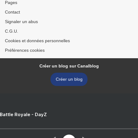
Pages
Contact
Signaler un abus
C.G.U.
Cookies et données personnelles
Préférences cookies
Créer un blog sur Canalblog
Créer un blog
 Battle Royale - DayZ