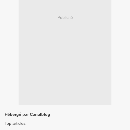
Publicité
Hébergé par Canalblog
Top articles