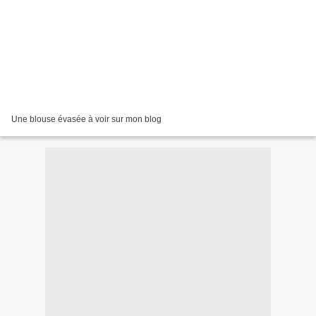
Une blouse évasée à voir sur mon blog