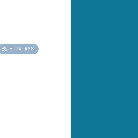
Flux RSS