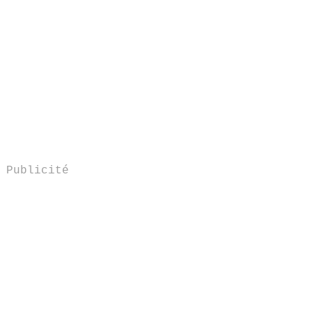
Publicité