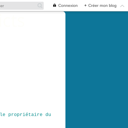
Connexion
+
Créer mon blog
le propriétaire du