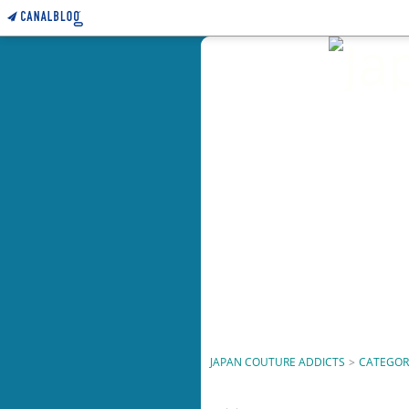
JAPAN COUTURE ADDICTS
>
CATEGOR