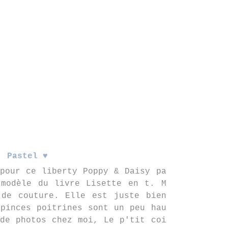
Pastel ♥
pour ce liberty Poppy & Daisy pa
 modèle du livre Lisette en t. M
 de couture. Elle est juste bien
pinces poitrines sont un peu hau
de photos chez moi, Le p'tit coi