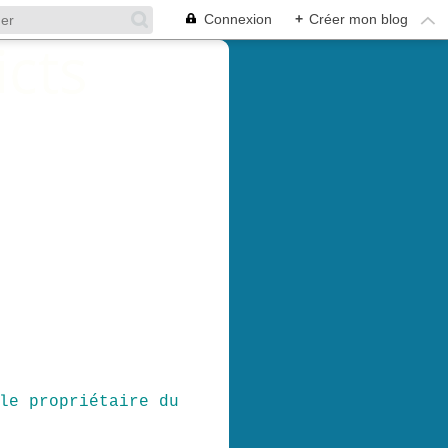
Connexion
+
Créer mon blog
le propriétaire du