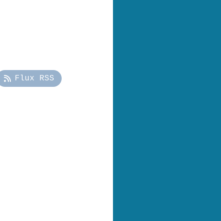
Flux RSS