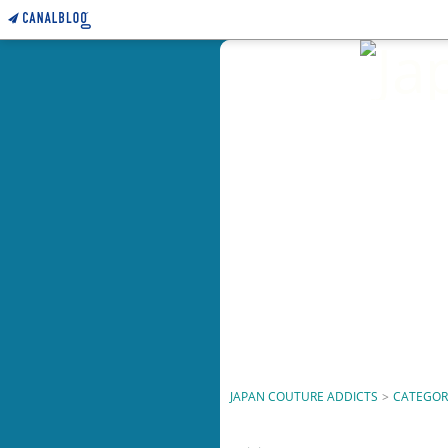
JAPAN COUTURE ADDICTS
>
CATEGOR