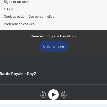
Signaler un abus
C.G.U.
Cookies et données personnelles
Préférences cookies
Créer un blog sur Canalblog
Créer un blog
 Battle Royale - DayZ