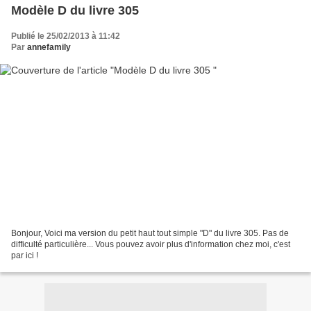
Modèle D du livre 305
Publié le 25/02/2013 à 11:42
Par
annefamily
Bonjour, Voici ma version du petit haut tout simple "D" du livre 305. Pas de
difficulté particulière... Vous pouvez avoir plus d'information chez moi, c'est
par ici !