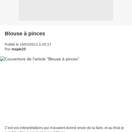
Blouse à pinces
Publié le 16/03/2013 à 20:17
Par
mapie25
C'est vos interprétations qui m'avaient donné envie de la faire, et au final je