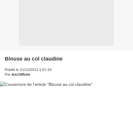
Blouse au col claudine
Publié le 21/12/2012 à 01:10
Par
leschiffons