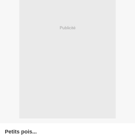
Publicité
Petits pois...