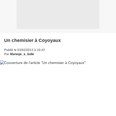
Un chemisier à Coyoyaux
Publié le 03/02/2013 à 10:47
Par
Manege_a_bulle