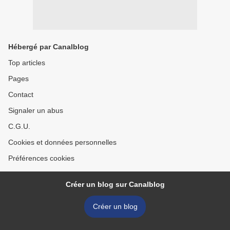
Hébergé par Canalblog
Top articles
Pages
Contact
Signaler un abus
C.G.U.
Cookies et données personnelles
Préférences cookies
Créer un blog sur Canalblog
Créer un blog