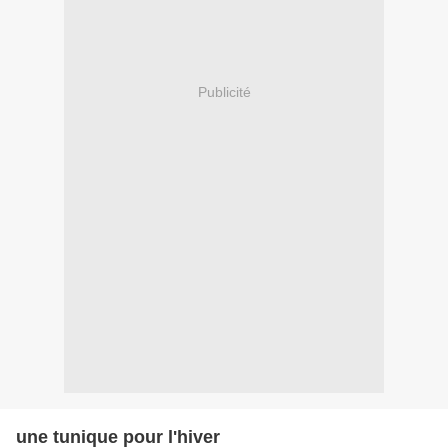
Publicité
une tunique pour l'hiver