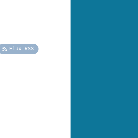
Flux RSS