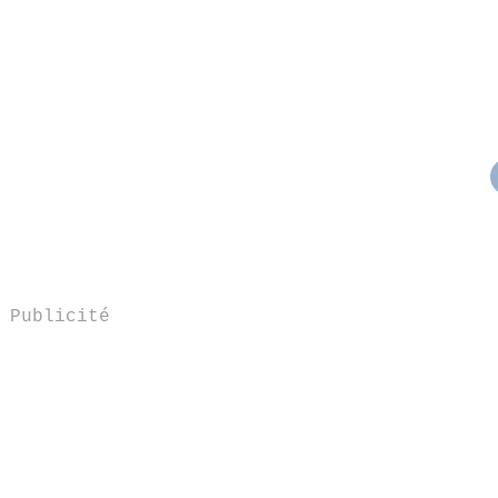
Publicité