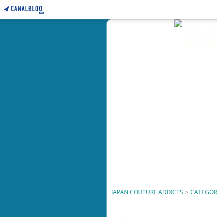
JAPAN COUTURE ADDICTS
>
CATEGOR