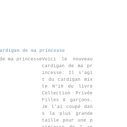
ardigan de ma princesse
Voici le nouveau
cardigan de ma pr
incesse: Il s'agi
t du cardigan mix
te N°18 du livre
Collection Privée
Filles & garçons.
Je l'ai coupé dan
s la plus grande
taille pour une p