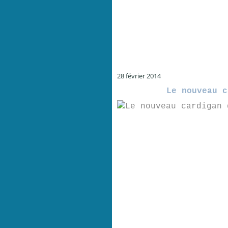
28 février 2014
Le nouveau c