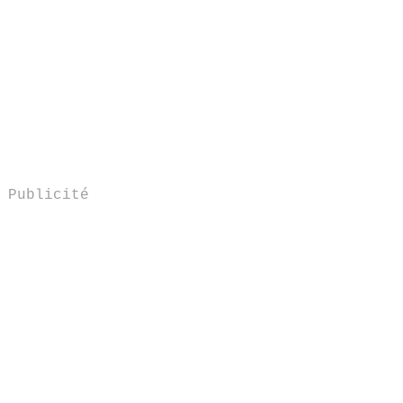
Publicité