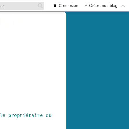
Connexion
+
Créer mon blog
le propriétaire du