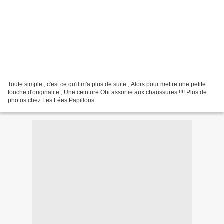
Toute simple , c'est ce qu'il m'a plus de suite , Alors pour mettre une petite
touche d'originalite , Une ceinture Obi assortie aux chaussures !!!! Plus de
photos chez Les Fées Papillons