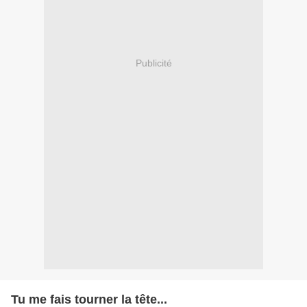
Publicité
Tu me fais tourner la tête...