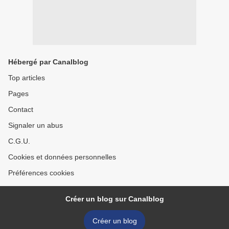
Hébergé par Canalblog
Top articles
Pages
Contact
Signaler un abus
C.G.U.
Cookies et données personnelles
Préférences cookies
Créer un blog sur Canalblog
Créer un blog