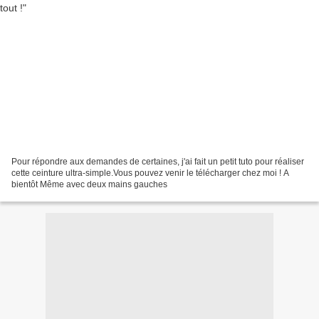
Pour répondre aux demandes de certaines, j'ai fait un petit tuto pour réaliser
cette ceinture ultra-simple.Vous pouvez venir le télécharger chez moi ! A
bientôt Même avec deux mains gauches