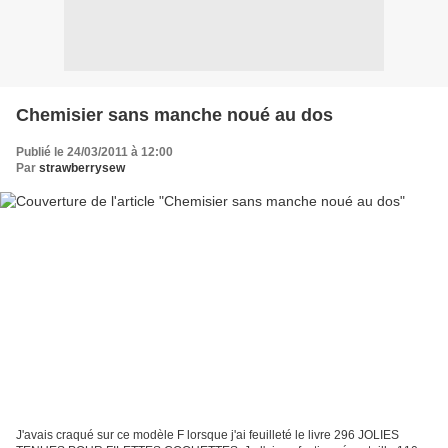
Chemisier sans manche noué au dos
Publié le 24/03/2011 à 12:00
Par
strawberrysew
J'avais craqué sur ce modèle F lorsque j'ai feuilleté le livre 296 JOLIES