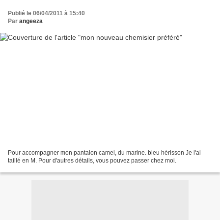
Publié le 06/04/2011 à 15:40
Par
angeeza
Pour accompagner mon pantalon camel, du marine. bleu hérisson Je l'ai
taillé en M. Pour d'autres détails, vous pouvez passer chez moi.