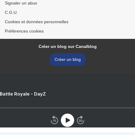
Signaler un abus
C.G.U.
Cookies et données personnelles
Préférences cookies
Créer un blog sur Canalblog
Créer un blog
 Battle Royale - DayZ