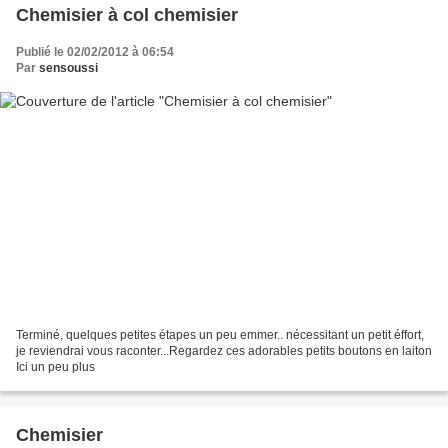
Chemisier à col chemisier
Publié le 02/02/2012 à 06:54
Par
sensoussi
Terminé, quelques petites étapes un peu emmer.. nécessitant un petit éffort,
je reviendrai vous raconter...Regardez ces adorables petits boutons en laiton
Ici un peu plus
Chemisier