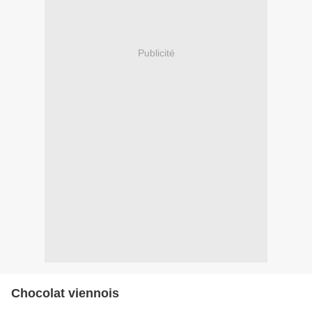
Publicité
Chocolat viennois