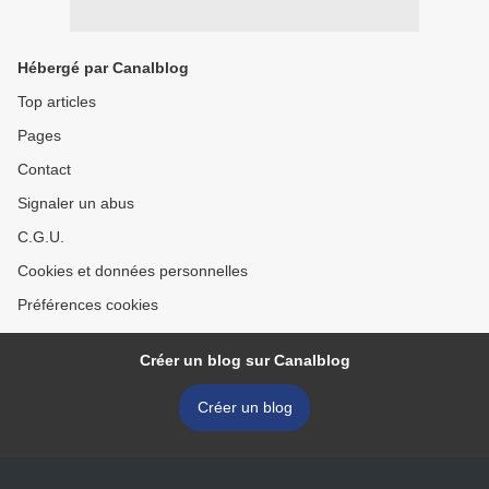
Hébergé par Canalblog
Top articles
Pages
Contact
Signaler un abus
C.G.U.
Cookies et données personnelles
Préférences cookies
Créer un blog sur Canalblog
Créer un blog