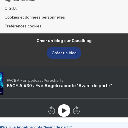
C.G.U.
Cookies et données personnelles
Préférences cookies
Créer un blog sur Canalblog
Créer un blog
FACE A - un podcast Purecharts
FACE A #30 : Eve Angeli raconte "Avant de partir"
#30 : Eve Angeli raconte "Avant de partir"