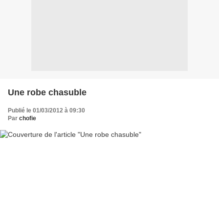
Une robe chasuble
Publié le 01/03/2012 à 09:30
Par
chofie