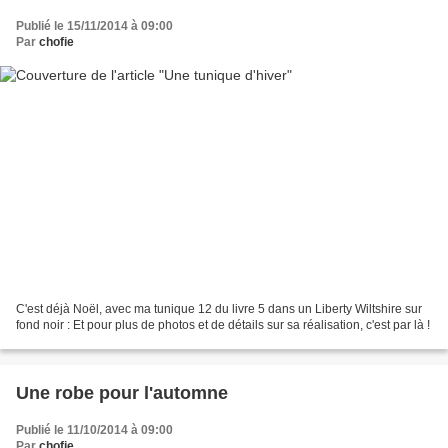
Publié le 15/11/2014 à 09:00
Par
chofie
C'est déjà Noël, avec ma tunique 12 du livre 5 dans un Liberty Wiltshire sur
fond noir : Et pour plus de photos et de détails sur sa réalisation, c'est par là !
Une robe pour l'automne
Publié le 11/10/2014 à 09:00
Par
chofie