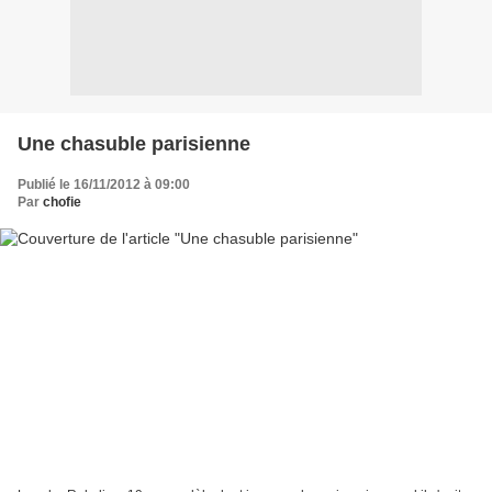
Une chasuble parisienne
Publié le 16/11/2012 à 09:00
Par
chofie