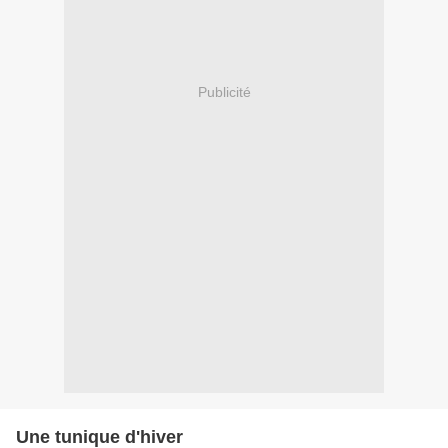
Publicité
Une tunique d'hiver