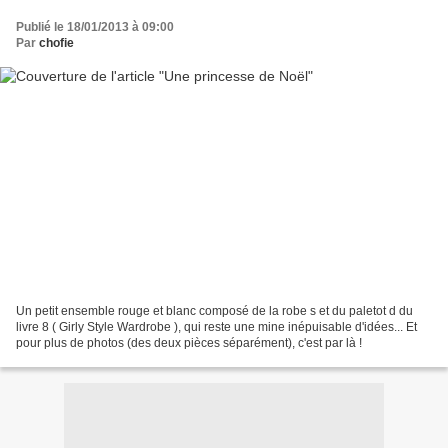
Publié le 18/01/2013 à 09:00
Par
chofie
Un petit ensemble rouge et blanc composé de la robe s et du paletot d du
livre 8 ( Girly Style Wardrobe ), qui reste une mine inépuisable d'idées... Et
pour plus de photos (des deux pièces séparément), c'est par là !