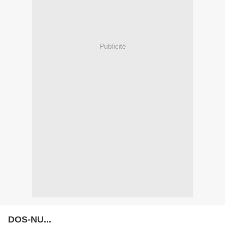
Publicité
DOS-NU...