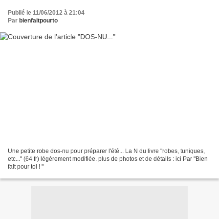
Publié le 11/06/2012 à 21:04
Par
bienfaitpourto
Une petite robe dos-nu pour préparer l'été... La N du livre "robes, tuniques,
etc..." (64 fr) légèrement modifiée. plus de photos et de détails : ici Par "Bien
fait pour toi ! "