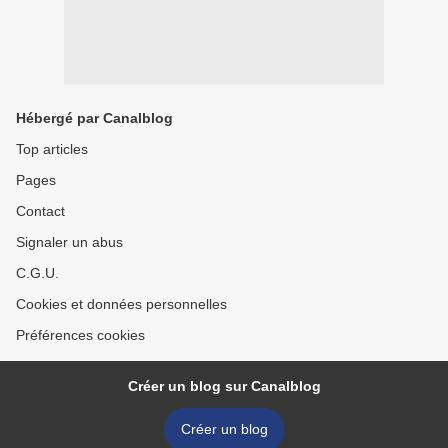
Hébergé par Canalblog
Top articles
Pages
Contact
Signaler un abus
C.G.U.
Cookies et données personnelles
Préférences cookies
Créer un blog sur Canalblog
Créer un blog