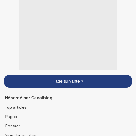
Page suivante >
Hébergé par Canalblog
Top articles
Pages
Contact
Signaler un abus