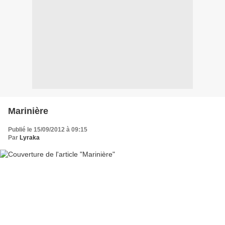
Marinière
Publié le 15/09/2012 à 09:15
Par
Lyraka