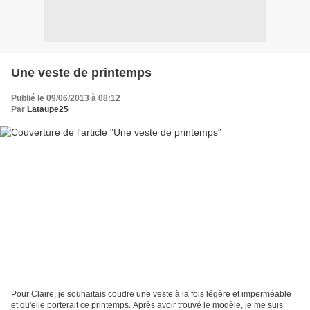
Une veste de printemps
Publié le 09/06/2013 à 08:12
Par
Lataupe25
Pour Claire, je souhaitais coudre une veste à la fois légère et imperméable
et qu'elle porterait ce printemps. Après avoir trouvé le modèle, je me suis