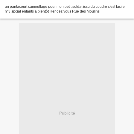
un pantacourt camouflage pour mon petit soldat issu du coudre c'est facile
n°3 spcial enfants a bientôt Rendez vous Rue des Moulins
Publicité