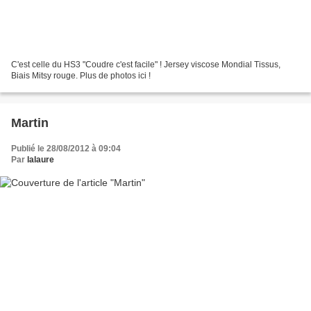
C'est celle du HS3 "Coudre c'est facile" ! Jersey viscose Mondial Tissus,
Biais Mitsy rouge. Plus de photos ici !
Martin
Publié le 28/08/2012 à 09:04
Par
lalaure