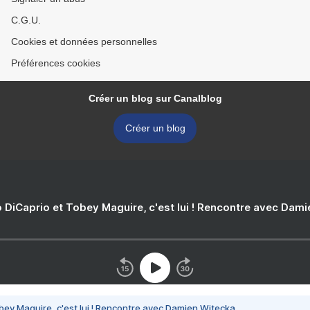
C.G.U.
Cookies et données personnelles
Préférences cookies
Créer un blog sur Canalblog
Créer un blog
 DiCaprio et Tobey Maguire, c'est lui ! Rencontre avec Dam
bey Maguire, c'est lui ! Rencontre avec Damien Witecka