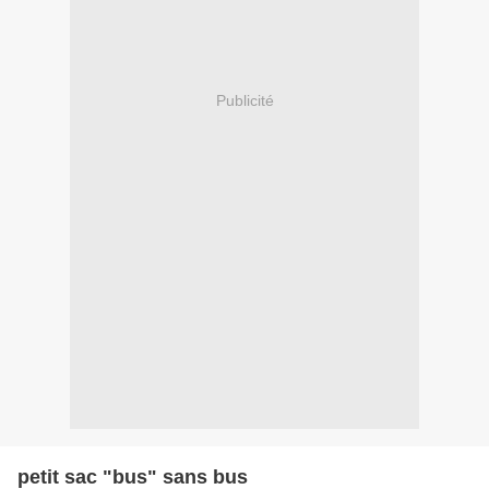
Publicité
petit sac "bus" sans bus