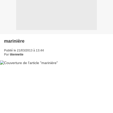
marinière
Publié le 21/03/2013 à 13:44
Par
titennette