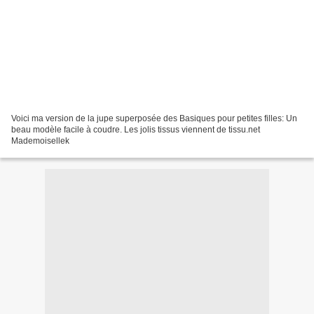
Voici ma version de la jupe superposée des Basiques pour petites filles: Un
beau modèle facile à coudre. Les jolis tissus viennent de tissu.net
Mademoisellek