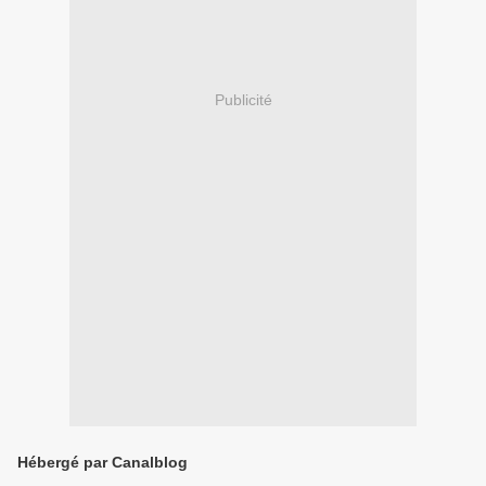
Publicité
Hébergé par Canalblog