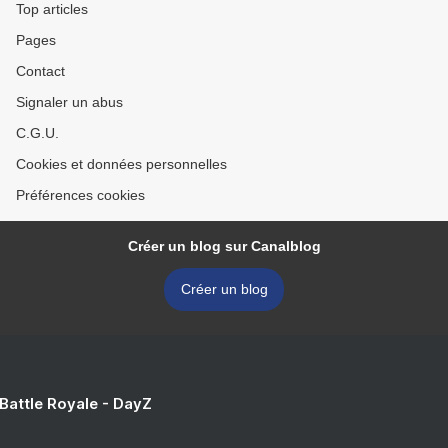
Top articles
Pages
Contact
Signaler un abus
C.G.U.
Cookies et données personnelles
Préférences cookies
Créer un blog sur Canalblog
Créer un blog
 Battle Royale - DayZ