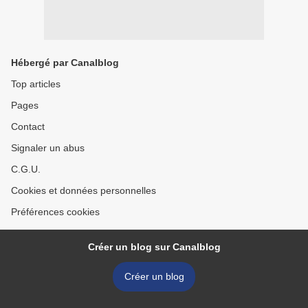
Hébergé par Canalblog
Top articles
Pages
Contact
Signaler un abus
C.G.U.
Cookies et données personnelles
Préférences cookies
Créer un blog sur Canalblog
Créer un blog