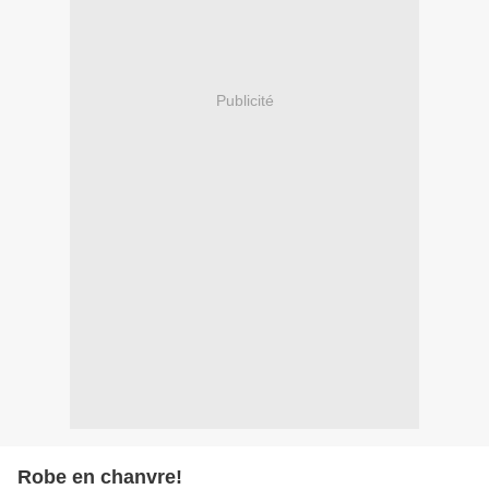
Publicité
Robe en chanvre!