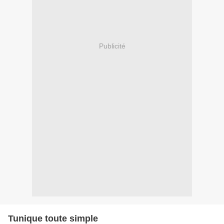
Publicité
Tunique toute simple