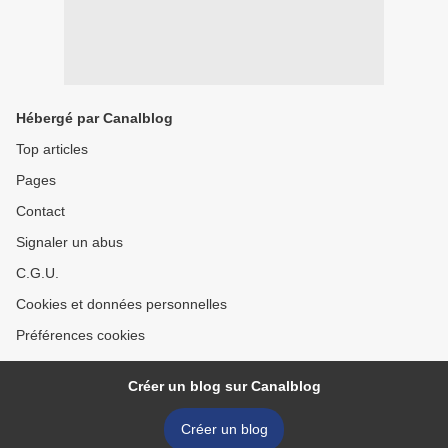
Hébergé par Canalblog
Top articles
Pages
Contact
Signaler un abus
C.G.U.
Cookies et données personnelles
Préférences cookies
Créer un blog sur Canalblog
Créer un blog