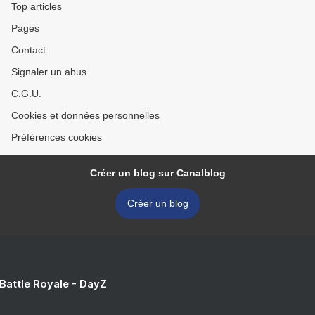
Top articles
Pages
Contact
Signaler un abus
C.G.U.
Cookies et données personnelles
Préférences cookies
Créer un blog sur Canalblog
Créer un blog
 Battle Royale - DayZ