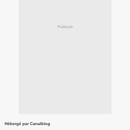
Publicité
Hébergé par Canalblog