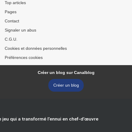
Top articles
Pages
Contact
Signaler un abus
C.G.U.
Cookies et données personnelles
Préférences cookies
Créer un blog sur Canalblog
Créer un blog
e jeu qui a transformé l’ennui en chef-d’œuvre