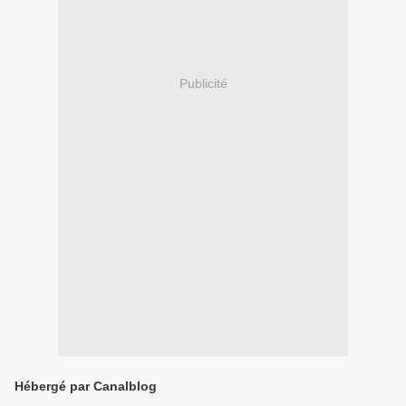
Publicité
Hébergé par Canalblog