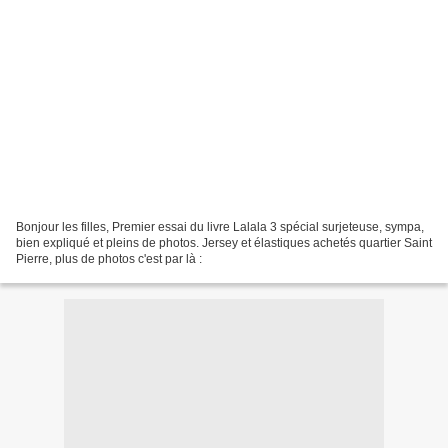
Bonjour les filles, Premier essai du livre Lalala 3 spécial surjeteuse, sympa,
bien expliqué et pleins de photos. Jersey et élastiques achetés quartier Saint
Pierre, plus de photos c'est par là :