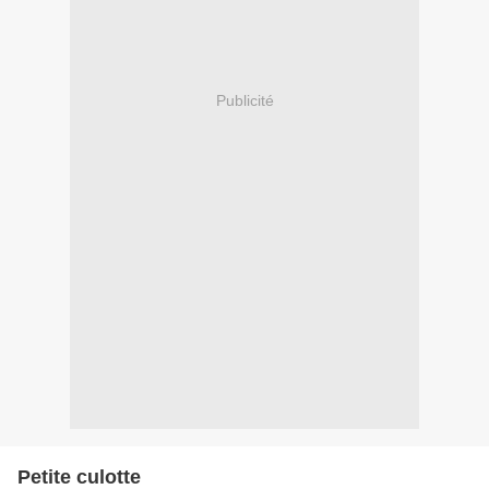
Publicité
Petite culotte