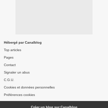
Hébergé par Canalblog
Top articles
Pages
Contact
Signaler un abus
C.G.U.
Cookies et données personnelles
Préférences cookies
Créer un blog sur Canalblog