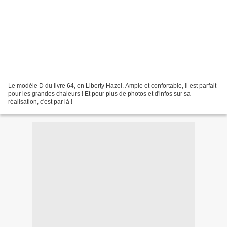
Le modèle D du livre 64, en Liberty Hazel. Ample et confortable, il est parfait
pour les grandes chaleurs ! Et pour plus de photos et d'infos sur sa
réalisation, c'est par là !