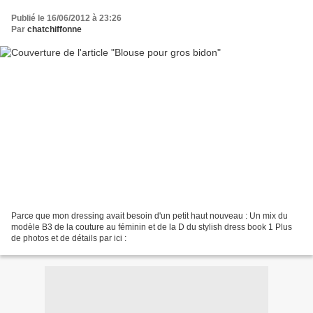
Publié le 16/06/2012 à 23:26
Par
chatchiffonne
Parce que mon dressing avait besoin d'un petit haut nouveau : Un mix du
modèle B3 de la couture au féminin et de la D du stylish dress book 1 Plus
de photos et de détails par ici :