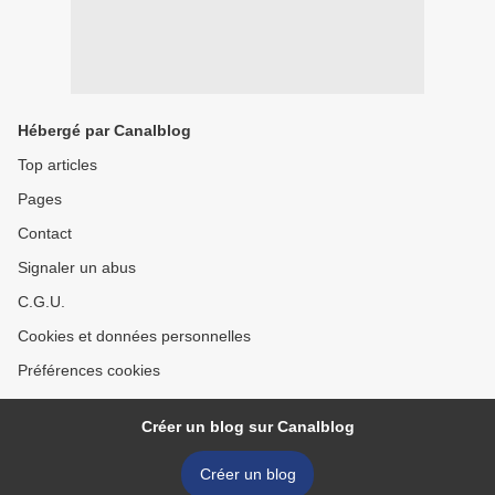
Hébergé par Canalblog
Top articles
Pages
Contact
Signaler un abus
C.G.U.
Cookies et données personnelles
Préférences cookies
Créer un blog sur Canalblog
Créer un blog