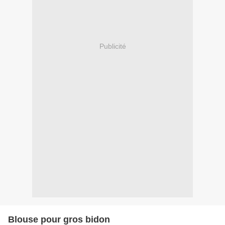
Publicité
Blouse pour gros bidon